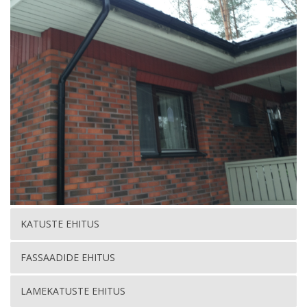
KATUSTE EHITUS
FASSAADIDE EHITUS
LAMEKATUSTE EHITUS