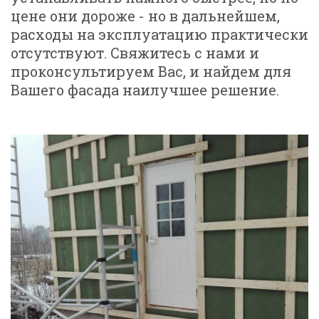
цене они дороже - но в дальнейшем,
расходы на эксплуатацию практически
отсутствуют. Свяжитесь с нами и
проконсультируем Вас, и найдем для
Вашего фасада наилучшее решение.