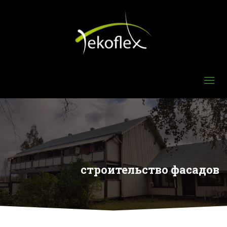
строительство фасадов