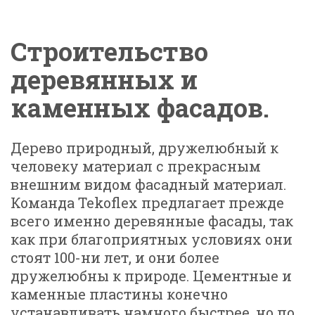
Строительство
деревянных и
каменных фасадов.
Дерево природный, дружелюбный к
человеку материал с прекрасным
внешним видом фасадный материал.
Команда Tekoflex предлагает прежде
всего именно деревянные фасады, так
как при благоприятных условиях они
стоят 100-ни лет, и они более
дружелюбны к природе. Цементные и
каменные пластины конечно
устанавливать намного быстрее, но по